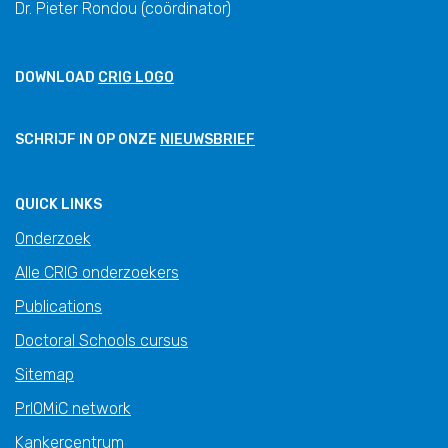
Dr. Pieter Rondou (coördinator)
DOWNLOAD
CRIG LOGO
SCHRIJF IN OP ONZE
NIEUWSBRIEF
QUICK LINKS
Onderzoek
Alle CRIG onderzoekers
Publications
Doctoral Schools cursus
Sitemap
PrIOMiC network
Kankercentrum