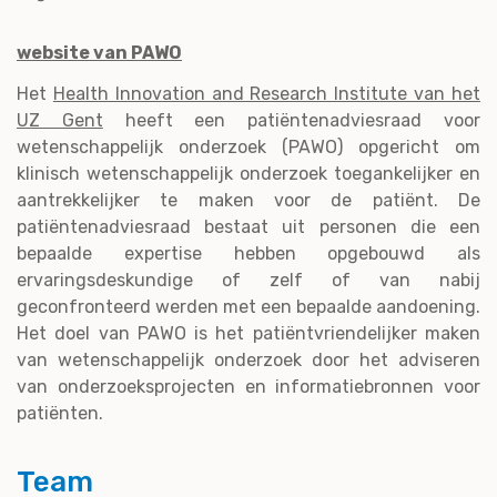
website van PAWO
Het
Health Innovation and Research Institute van het
UZ Gent
heeft een patiëntenadviesraad voor
wetenschappelijk onderzoek (PAWO) opgericht om
klinisch wetenschappelijk onderzoek toegankelijker en
aantrekkelijker te maken voor de patiënt. De
patiëntenadviesraad bestaat uit personen die een
bepaalde expertise hebben opgebouwd als
ervaringsdeskundige of zelf of van nabij
geconfronteerd werden met een bepaalde aandoening.
Het doel van PAWO is het patiëntvriendelijker maken
van wetenschappelijk onderzoek door het adviseren
van onderzoeksprojecten en informatiebronnen voor
patiënten.
Team