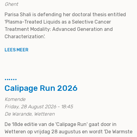
Ghent
Parisa Shali is defending her doctoral thesis entitled
'Plasma-Treated Liquids as a Selective Cancer
Treatment Modality: Advanced Generation and
Characterization'.
LEES MEER
Calipage Run 2026
Komende
Friday, 28 August 2026 - 18:45
De Warande, Wetteren
De 18de editie van de 'Calipage Run' gaat door in
Wetteren op vrijdag 28 augustus en wordt 'De Warmste