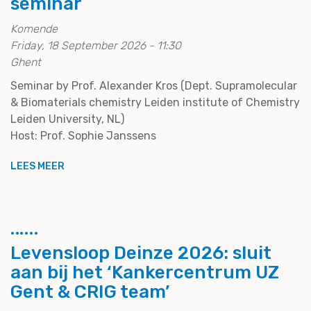
seminar
Komende
Friday, 18 September 2026 - 11:30
Ghent
Seminar by Prof. Alexander Kros (Dept. Supramolecular
& Biomaterials chemistry Leiden institute of Chemistry
Leiden University, NL)
Host: Prof. Sophie Janssens
LEES MEER
Levensloop Deinze 2026: sluit
aan bij het ‘Kankercentrum UZ
Gent & CRIG team’