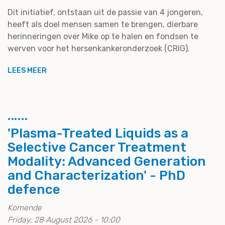
Dit initiatief, ontstaan uit de passie van 4 jongeren,
heeft als doel mensen samen te brengen, dierbare
herinneringen over Mike op te halen en fondsen te
werven voor het hersenkankeronderzoek (CRIG).
LEES MEER
'Plasma-Treated Liquids as a
Selective Cancer Treatment
Modality: Advanced Generation
and Characterization' - PhD
defence
Komende
Friday, 28 August 2026 - 10:00