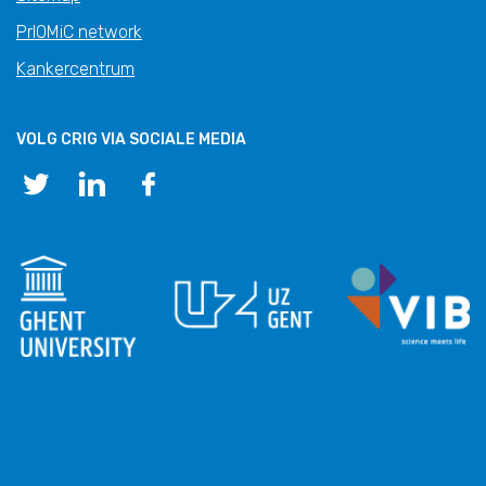
PrIOMiC network
Kankercentrum
VOLG CRIG VIA SOCIALE MEDIA