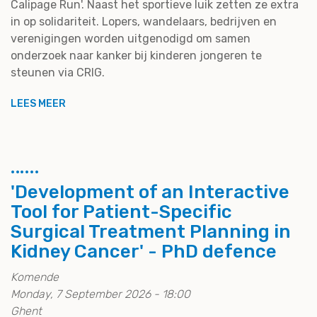
Calipage Run'. Naast het sportieve luik zetten ze extra
in op solidariteit. Lopers, wandelaars, bedrijven en
verenigingen worden uitgenodigd om samen
onderzoek naar kanker bij kinderen jongeren te
steunen via CRIG.
LEES MEER
'Development of an Interactive
Tool for Patient-Specific
Surgical Treatment Planning in
Kidney Cancer' - PhD defence
Komende
Monday, 7 September 2026 - 18:00
Ghent