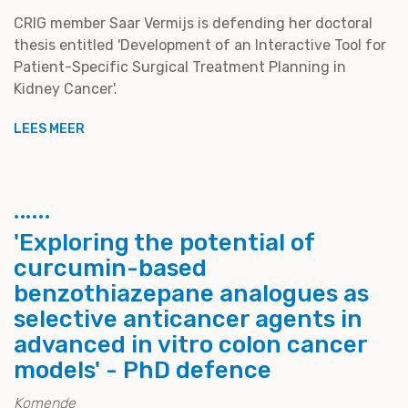
CRIG member Saar Vermijs is defending her doctoral
thesis entitled 'Development of an Interactive Tool for
Patient-Specific Surgical Treatment Planning in
Kidney Cancer'.
LEES MEER
'Exploring the potential of
curcumin-based
benzothiazepane analogues as
selective anticancer agents in
advanced in vitro colon cancer
models' - PhD defence
Komende