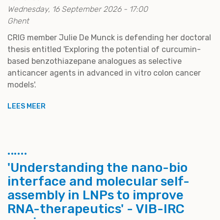
Wednesday, 16 September 2026 - 17:00
Ghent
CRIG member Julie De Munck is defending her doctoral
thesis entitled 'Exploring the potential of curcumin-
based benzothiazepane analogues as selective
anticancer agents in advanced in vitro colon cancer
models'.
LEES MEER
'Understanding the nano-bio
interface and molecular self-
assembly in LNPs to improve
RNA-therapeutics' - VIB-IRC