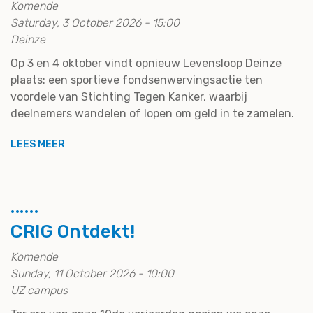
Komende
Saturday, 3 October 2026 - 15:00
Deinze
Op 3 en 4 oktober vindt opnieuw Levensloop Deinze
plaats: een sportieve fondsenwervingsactie ten
voordele van Stichting Tegen Kanker, waarbij
deelnemers wandelen of lopen om geld in te zamelen.
LEES MEER
CRIG Ontdekt!
Komende
Sunday, 11 October 2026 - 10:00
UZ campus