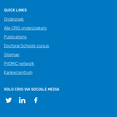
QUICK LINKS
Onderzoek
Alle CRIG onderzoekers
Publications
Doctoral Schools cursus
Sitemap
PrIOMiC network
Kankercentrum
VOLG CRIG VIA SOCIALE MEDIA