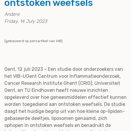
ontstoken weefsels
Andere
Friday, 14 July 2023
(gebaseerd op persartikel van VIB)
Gent, 12 juli 2023 – Een studie door onderzoekers van
het VIB-UGent Centrum voor Inflammatieonderzoek,
Cancer Research Institute Ghent (CRIG), Universiteit
Gent, en TU Eindhoven heeft nieuwe inzichten
opgeleverd over hoe geneesmiddelen effectief kunnen
worden toegediend aan ontstoken weefsels. De studie
daagt het huidige begrip uit van hoe kleine op-lipiden-
gebaseerde deeltjes, liposomen genaamd, zich
ophopen in ontstoken weefsels en benadrukt de