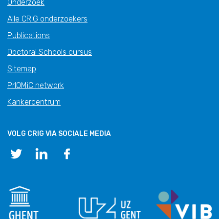
Onderzoek
Alle CRIG onderzoekers
Publications
Doctoral Schools cursus
Sitemap
PrIOMiC network
Kankercentrum
VOLG CRIG VIA SOCIALE MEDIA