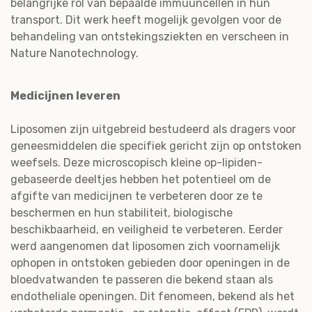
belangrijke rol van bepaalde immuuncellen in hun
transport. Dit werk heeft mogelijk gevolgen voor de
behandeling van ontstekingsziekten en verscheen in
Nature Nanotechnology.
Medicijnen leveren
Liposomen zijn uitgebreid bestudeerd als dragers voor
geneesmiddelen die specifiek gericht zijn op ontstoken
weefsels. Deze microscopisch kleine op-lipiden-
gebaseerde deeltjes hebben het potentieel om de
afgifte van medicijnen te verbeteren door ze te
beschermen en hun stabiliteit, biologische
beschikbaarheid, en veiligheid te verbeteren. Eerder
werd aangenomen dat liposomen zich voornamelijk
ophopen in ontstoken gebieden door openingen in de
bloedvatwanden te passeren die bekend staan als
endotheliale openingen. Dit fenomeen, bekend als het