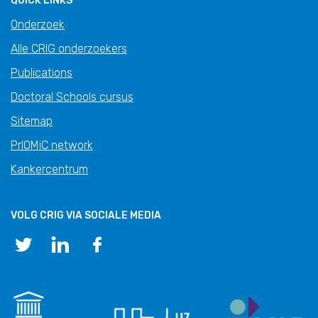
QUICK LINKS
Onderzoek
Alle CRIG onderzoekers
Publications
Doctoral Schools cursus
Sitemap
PrIOMiC network
Kankercentrum
VOLG CRIG VIA SOCIALE MEDIA