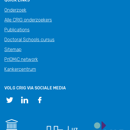
QUICK LINKS
Onderzoek
Alle CRIG onderzoekers
Publications
Doctoral Schools cursus
Sitemap
PrIOMiC network
Kankercentrum
VOLG CRIG VIA SOCIALE MEDIA