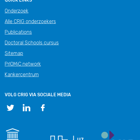
QUICK LINKS
Onderzoek
Alle CRIG onderzoekers
Publications
Doctoral Schools cursus
Sitemap
PrIOMiC network
Kankercentrum
VOLG CRIG VIA SOCIALE MEDIA