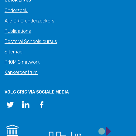
QUICK LINKS
Onderzoek
Alle CRIG onderzoekers
Publications
Doctoral Schools cursus
Sitemap
PrIOMiC network
Kankercentrum
VOLG CRIG VIA SOCIALE MEDIA