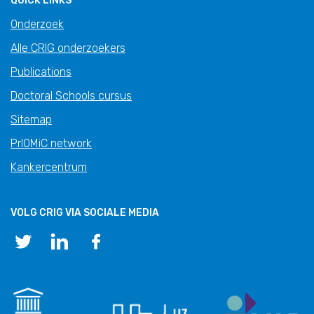
QUICK LINKS
Onderzoek
Alle CRIG onderzoekers
Publications
Doctoral Schools cursus
Sitemap
PrIOMiC network
Kankercentrum
VOLG CRIG VIA SOCIALE MEDIA