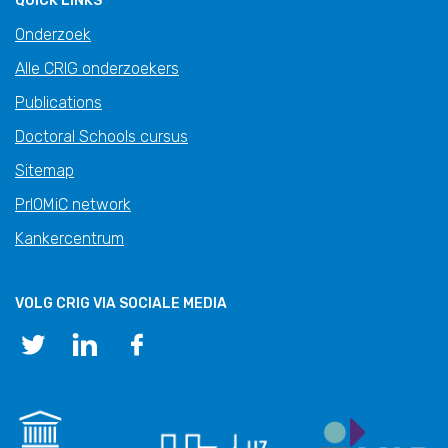
QUICK LINKS
Onderzoek
Alle CRIG onderzoekers
Publications
Doctoral Schools cursus
Sitemap
PrIOMiC network
Kankercentrum
VOLG CRIG VIA SOCIALE MEDIA