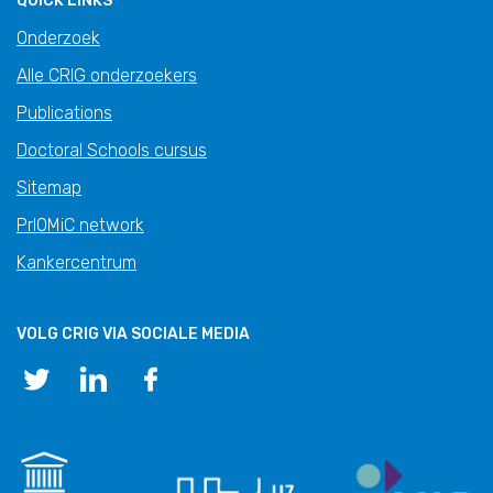
QUICK LINKS
Onderzoek
Alle CRIG onderzoekers
Publications
Doctoral Schools cursus
Sitemap
PrIOMiC network
Kankercentrum
VOLG CRIG VIA SOCIALE MEDIA