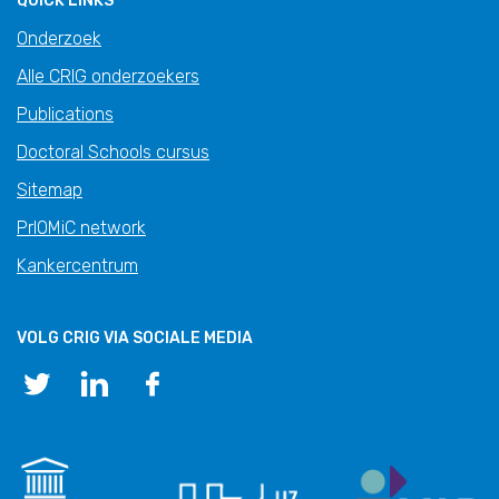
QUICK LINKS
Onderzoek
Alle CRIG onderzoekers
Publications
Doctoral Schools cursus
Sitemap
PrIOMiC network
Kankercentrum
VOLG CRIG VIA SOCIALE MEDIA