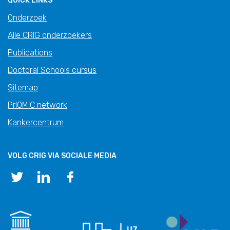
QUICK LINKS
Onderzoek
Alle CRIG onderzoekers
Publications
Doctoral Schools cursus
Sitemap
PrIOMiC network
Kankercentrum
VOLG CRIG VIA SOCIALE MEDIA