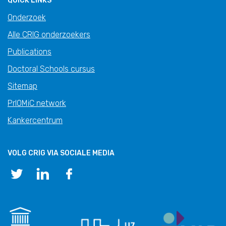
QUICK LINKS
Onderzoek
Alle CRIG onderzoekers
Publications
Doctoral Schools cursus
Sitemap
PrIOMiC network
Kankercentrum
VOLG CRIG VIA SOCIALE MEDIA