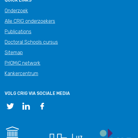
QUICK LINKS
Onderzoek
Alle CRIG onderzoekers
Publications
Doctoral Schools cursus
Sitemap
PrIOMiC network
Kankercentrum
VOLG CRIG VIA SOCIALE MEDIA