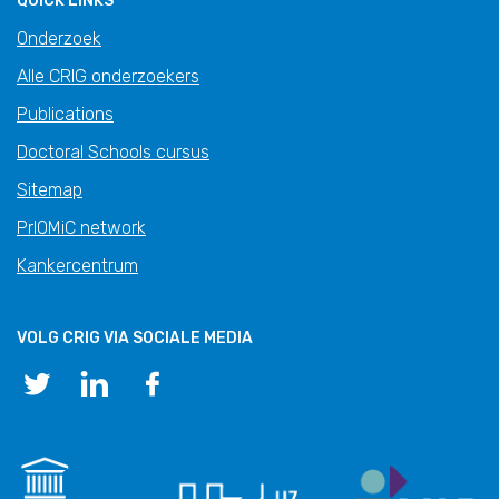
QUICK LINKS
Onderzoek
Alle CRIG onderzoekers
Publications
Doctoral Schools cursus
Sitemap
PrIOMiC network
Kankercentrum
VOLG CRIG VIA SOCIALE MEDIA