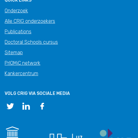
QUICK LINKS
Onderzoek
Alle CRIG onderzoekers
Publications
Doctoral Schools cursus
Sitemap
PrIOMiC network
Kankercentrum
VOLG CRIG VIA SOCIALE MEDIA