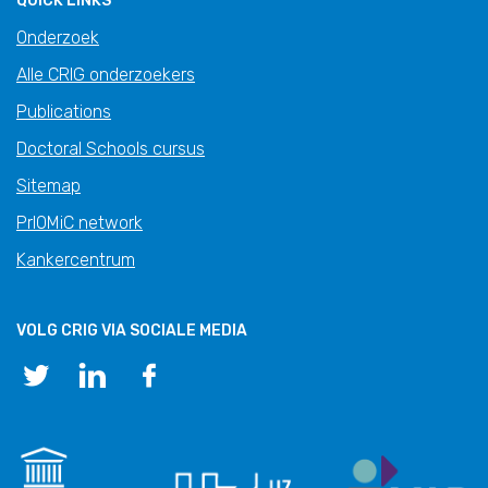
QUICK LINKS
Onderzoek
Alle CRIG onderzoekers
Publications
Doctoral Schools cursus
Sitemap
PrIOMiC network
Kankercentrum
VOLG CRIG VIA SOCIALE MEDIA