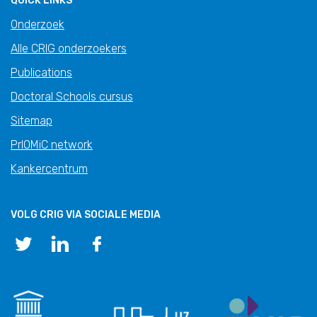
QUICK LINKS
Onderzoek
Alle CRIG onderzoekers
Publications
Doctoral Schools cursus
Sitemap
PrIOMiC network
Kankercentrum
VOLG CRIG VIA SOCIALE MEDIA