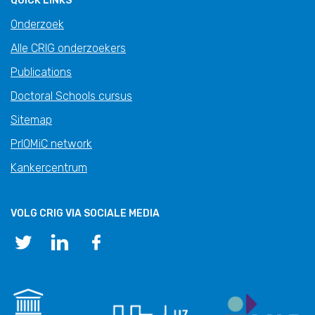
QUICK LINKS
Onderzoek
Alle CRIG onderzoekers
Publications
Doctoral Schools cursus
Sitemap
PrIOMiC network
Kankercentrum
VOLG CRIG VIA SOCIALE MEDIA