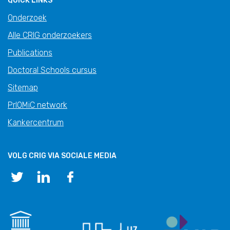
QUICK LINKS
Onderzoek
Alle CRIG onderzoekers
Publications
Doctoral Schools cursus
Sitemap
PrIOMiC network
Kankercentrum
VOLG CRIG VIA SOCIALE MEDIA