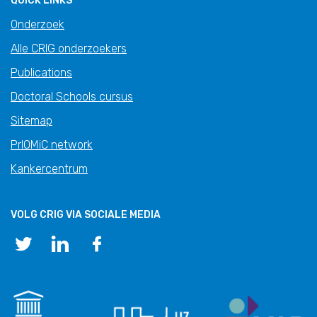
QUICK LINKS
Onderzoek
Alle CRIG onderzoekers
Publications
Doctoral Schools cursus
Sitemap
PrIOMiC network
Kankercentrum
VOLG CRIG VIA SOCIALE MEDIA