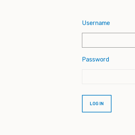
Username
Password