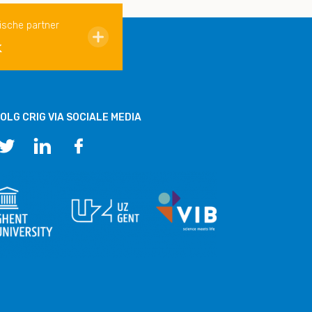
ische partner
k
OLG CRIG VIA SOCIALE MEDIA