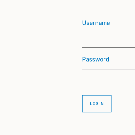
Username
Password