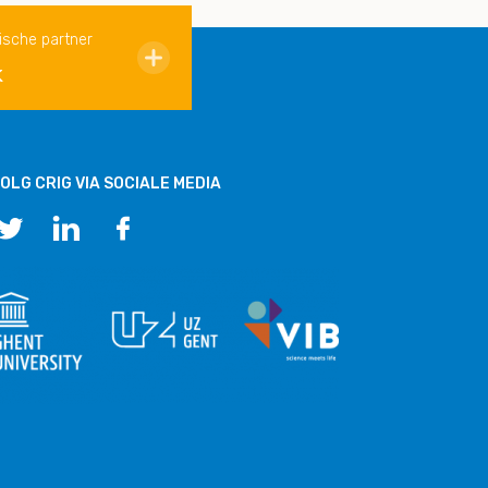
ische partner
k
OLG CRIG VIA SOCIALE MEDIA