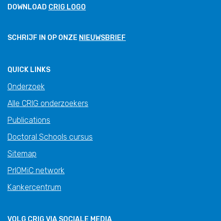
DOWNLOAD
CRIG LOGO
SCHRIJF IN OP ONZE
NIEUWSBRIEF
QUICK LINKS
Onderzoek
Alle CRIG onderzoekers
Publications
Doctoral Schools cursus
Sitemap
PrIOMiC network
Kankercentrum
VOLG CRIG VIA SOCIALE MEDIA