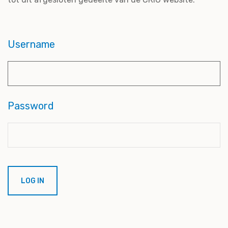
Username
Password