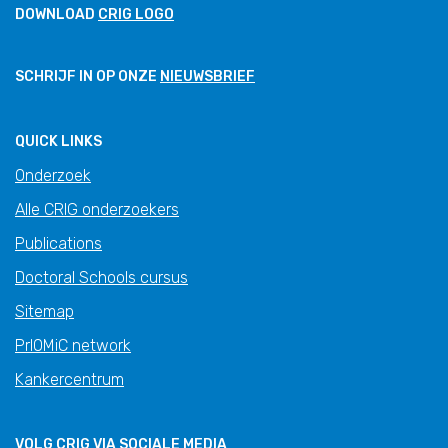
DOWNLOAD
CRIG LOGO
SCHRIJF IN OP ONZE
NIEUWSBRIEF
QUICK LINKS
Onderzoek
Alle CRIG onderzoekers
Publications
Doctoral Schools cursus
Sitemap
PrIOMiC network
Kankercentrum
VOLG CRIG VIA SOCIALE MEDIA