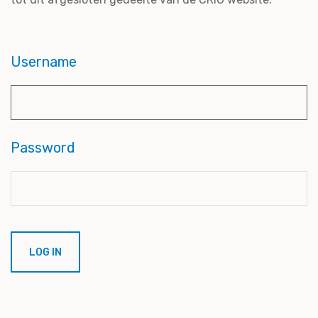
Username
Password