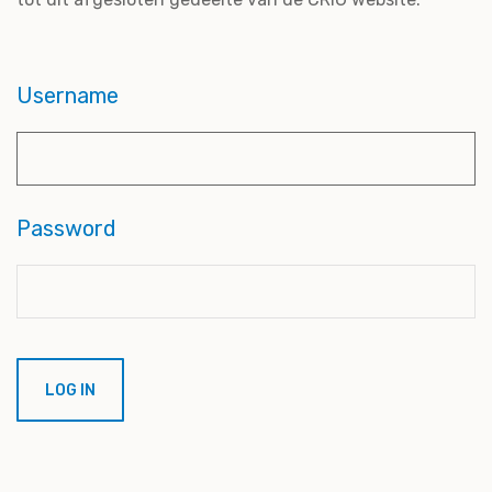
Username
Password