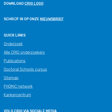
DOWNLOAD
CRIG LOGO
SCHRIJF IN OP ONZE
NIEUWSBRIEF
QUICK LINKS
Onderzoek
Alle CRIG onderzoekers
Publications
Doctoral Schools cursus
Sitemap
PrIOMiC network
Kankercentrum
VOLG CRIG VIA SOCIALE MEDIA