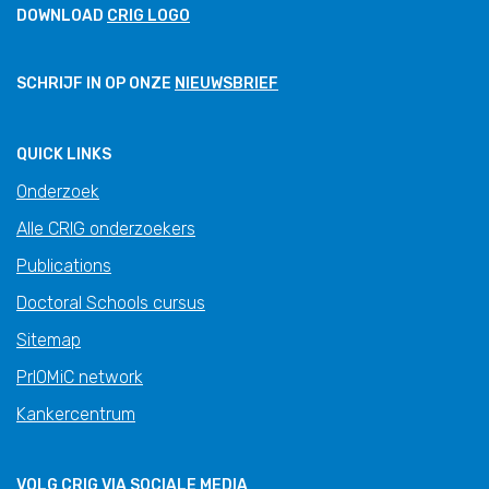
DOWNLOAD
CRIG LOGO
SCHRIJF IN OP ONZE
NIEUWSBRIEF
QUICK LINKS
Onderzoek
Alle CRIG onderzoekers
Publications
Doctoral Schools cursus
Sitemap
PrIOMiC network
Kankercentrum
VOLG CRIG VIA SOCIALE MEDIA