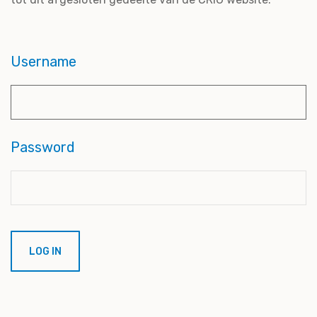
Username
Password