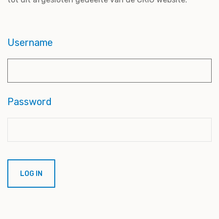
Username
Password