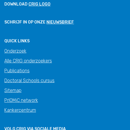
DOWNLOAD
CRIG LOGO
SCHRIJF IN OP ONZE
NIEUWSBRIEF
QUICK LINKS
Onderzoek
Alle CRIG onderzoekers
Publications
Doctoral Schools cursus
Sitemap
PrIOMiC network
Kankercentrum
VOLG CRIG VIA SOCIALE MEDIA