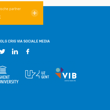
ische partner
k
OLG CRIG VIA SOCIALE MEDIA