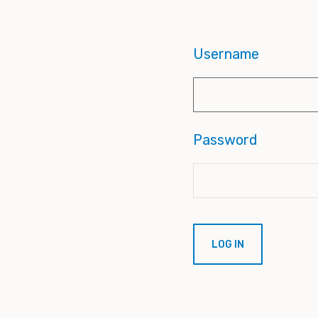
Username
Password