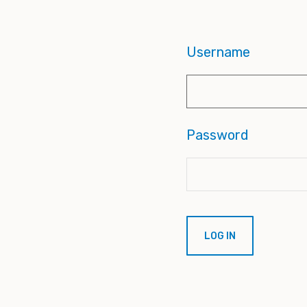
Username
Password