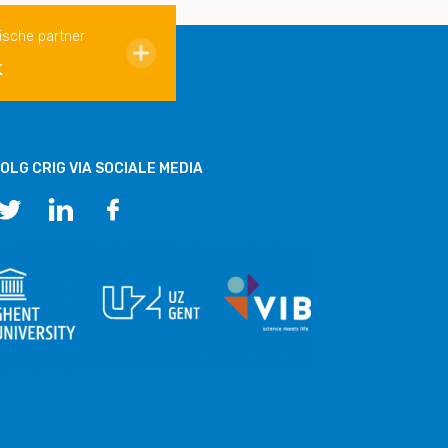
ische partner
k
OLG CRIG VIA SOCIALE MEDIA