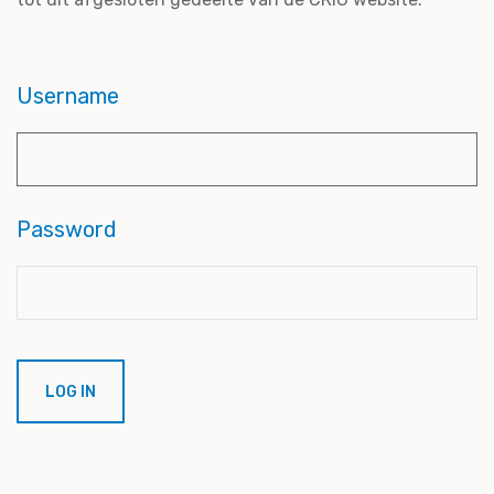
Username
Password