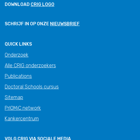
DOWNLOAD
CRIG LOGO
SCHRIJF IN OP ONZE
NIEUWSBRIEF
QUICK LINKS
Onderzoek
Alle CRIG onderzoekers
Publications
Doctoral Schools cursus
Sitemap
PrIOMiC network
Kankercentrum
VOLG CRIG VIA SOCIALE MEDIA