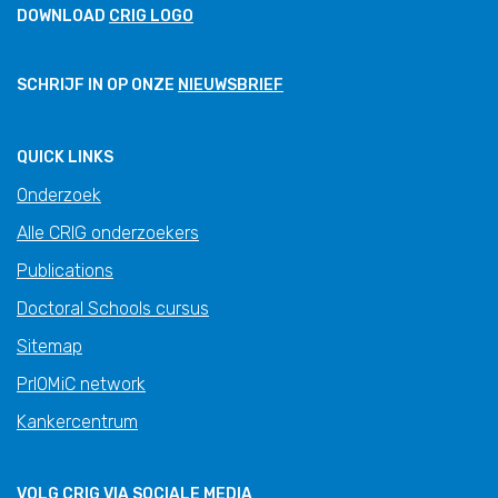
DOWNLOAD
CRIG LOGO
SCHRIJF IN OP ONZE
NIEUWSBRIEF
QUICK LINKS
Onderzoek
Alle CRIG onderzoekers
Publications
Doctoral Schools cursus
Sitemap
PrIOMiC network
Kankercentrum
VOLG CRIG VIA SOCIALE MEDIA