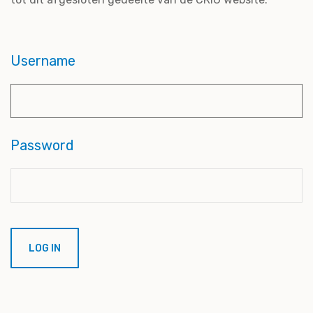
Username
Password