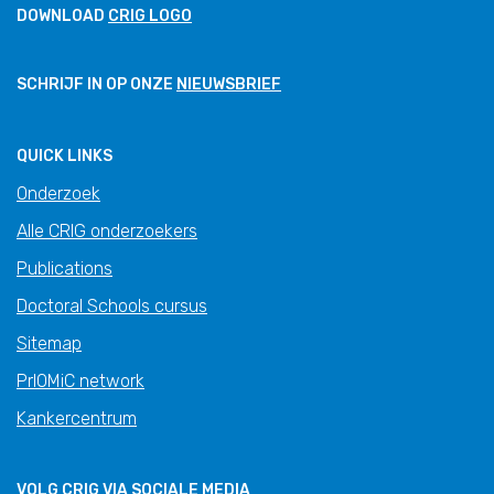
DOWNLOAD
CRIG LOGO
SCHRIJF IN OP ONZE
NIEUWSBRIEF
QUICK LINKS
Onderzoek
Alle CRIG onderzoekers
Publications
Doctoral Schools cursus
Sitemap
PrIOMiC network
Kankercentrum
VOLG CRIG VIA SOCIALE MEDIA