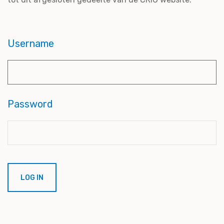
Username
Password