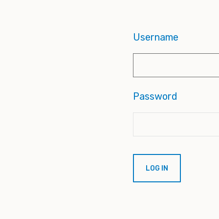
Username
Password