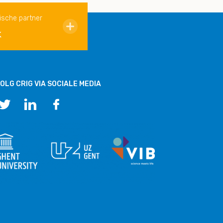
ische partner
k
OLG CRIG VIA SOCIALE MEDIA