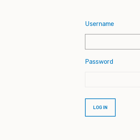
Username
Password