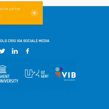
ische partner
k
OLG CRIG VIA SOCIALE MEDIA