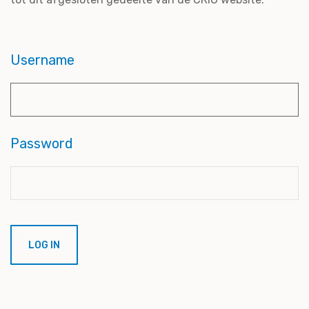
Username
Password