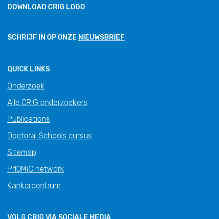
DOWNLOAD
CRIG LOGO
SCHRIJF IN OP ONZE
NIEUWSBRIEF
QUICK LINKS
Onderzoek
Alle CRIG onderzoekers
Publications
Doctoral Schools cursus
Sitemap
PrIOMiC network
Kankercentrum
VOLG CRIG VIA SOCIALE MEDIA