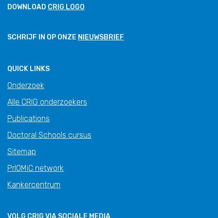
DOWNLOAD
CRIG LOGO
SCHRIJF IN OP ONZE
NIEUWSBRIEF
QUICK LINKS
Onderzoek
Alle CRIG onderzoekers
Publications
Doctoral Schools cursus
Sitemap
PrIOMiC network
Kankercentrum
VOLG CRIG VIA SOCIALE MEDIA