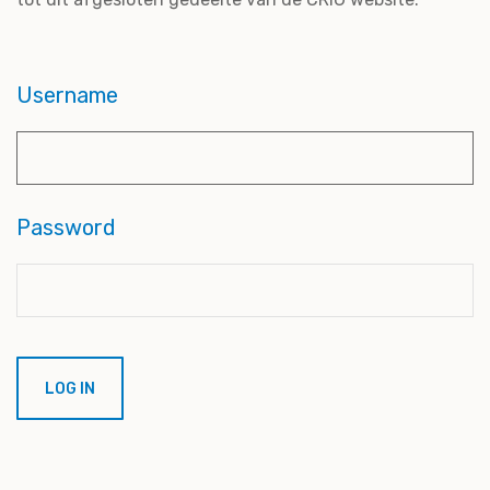
Username
Password