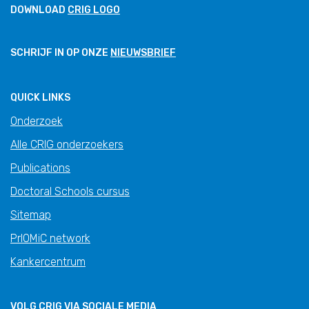
DOWNLOAD
CRIG LOGO
SCHRIJF IN OP ONZE
NIEUWSBRIEF
QUICK LINKS
Onderzoek
Alle CRIG onderzoekers
Publications
Doctoral Schools cursus
Sitemap
PrIOMiC network
Kankercentrum
VOLG CRIG VIA SOCIALE MEDIA