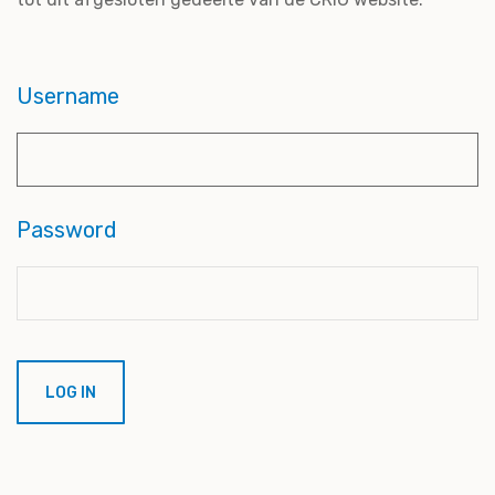
Username
Password