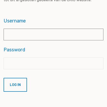
Username
Password