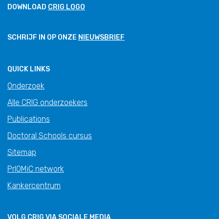
DOWNLOAD
CRIG LOGO
SCHRIJF IN OP ONZE
NIEUWSBRIEF
QUICK LINKS
Onderzoek
Alle CRIG onderzoekers
Publications
Doctoral Schools cursus
Sitemap
PrIOMiC network
Kankercentrum
VOLG CRIG VIA SOCIALE MEDIA