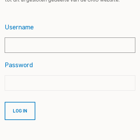
Username
Password