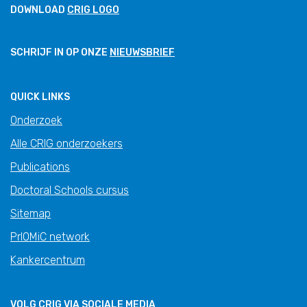
DOWNLOAD
CRIG LOGO
SCHRIJF IN OP ONZE
NIEUWSBRIEF
QUICK LINKS
Onderzoek
Alle CRIG onderzoekers
Publications
Doctoral Schools cursus
Sitemap
PrIOMiC network
Kankercentrum
VOLG CRIG VIA SOCIALE MEDIA