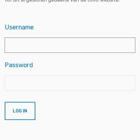
Username
Password