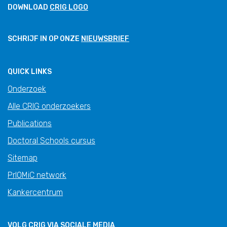
DOWNLOAD
CRIG LOGO
SCHRIJF IN OP ONZE
NIEUWSBRIEF
QUICK LINKS
Onderzoek
Alle CRIG onderzoekers
Publications
Doctoral Schools cursus
Sitemap
PrIOMiC network
Kankercentrum
VOLG CRIG VIA SOCIALE MEDIA