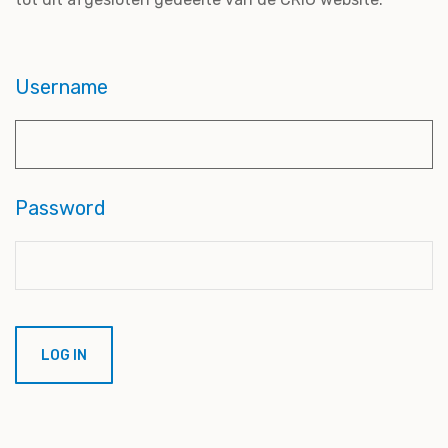
Username
Password