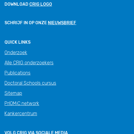
DOWNLOAD
CRIG LOGO
SCHRIJF IN OP ONZE
NIEUWSBRIEF
QUICK LINKS
Onderzoek
Alle CRIG onderzoekers
Publications
Doctoral Schools cursus
Sitemap
PrIOMiC network
Kankercentrum
VOLG CRIG VIA SOCIALE MEDIA