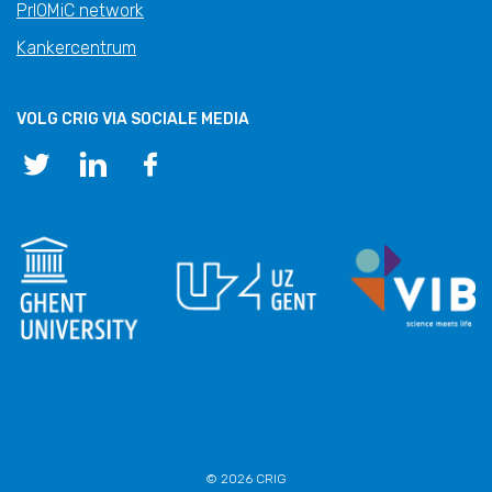
PrIOMiC network
Kankercentrum
VOLG CRIG VIA SOCIALE MEDIA
© 2026 CRIG