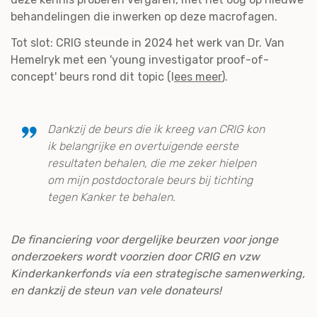
behandelingen die inwerken op deze macrofagen.
Tot slot: CRIG steunde in 2024 het werk van Dr. Van
Hemelryk met een 'young investigator proof-of-
concept' beurs rond dit topic (l
ees meer
).
Dankzij de beurs die ik kreeg van CRIG kon
ik belangrijke en overtuigende eerste
resultaten behalen, die me zeker hielpen
om mijn postdoctorale beurs bij tichting
tegen Kanker te behalen.
De financiering voor dergelijke beurzen voor jonge
onderzoekers wordt voorzien door CRIG en vzw
Kinderkankerfonds via een strategische samenwerking,
en dankzij de steun van vele donateurs!